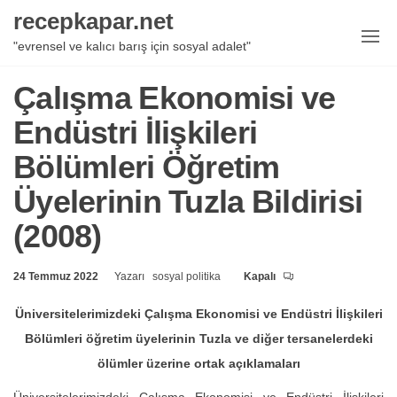
İçeriğe
recepkapar.net
geç
"evrensel ve kalıcı barış için sosyal adalet"
Çalışma Ekonomisi ve
Endüstri İlişkileri
Bölümleri Öğretim
Üyelerinin Tuzla Bildirisi
(2008)
24 Temmuz 2022
Yazarı
sosyal politika
Kapalı
Üniversitelerimizdeki Çalışma Ekonomisi ve Endüstri İlişkileri
Bölümleri öğretim üyelerinin Tuzla ve diğer tersanelerdeki
ölümler üzerine ortak açıklamaları