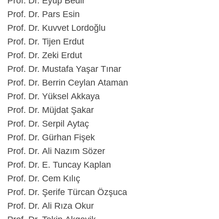
Prof. Dr. Eyüp Bedir
Prof. Dr. Pars Esin
Prof. Dr. Kuvvet Lordoğlu
Prof. Dr. Tijen Erdut
Prof. Dr. Zeki Erdut
Prof. Dr. Mustafa Yaşar Tınar
Prof. Dr. Berrin Ceylan Ataman
Prof. Dr. Yüksel Akkaya
Prof. Dr. Müjdat Şakar
Prof. Dr. Serpil Aytaç
Prof. Dr. Gürhan Fişek
Prof. Dr. Ali Nazım Sözer
Prof. Dr. E. Tuncay Kaplan
Prof. Dr. Cem Kılıç
Prof. Dr. Şerife Türcan Özşuca
Prof. Dr. Ali Rıza Okur