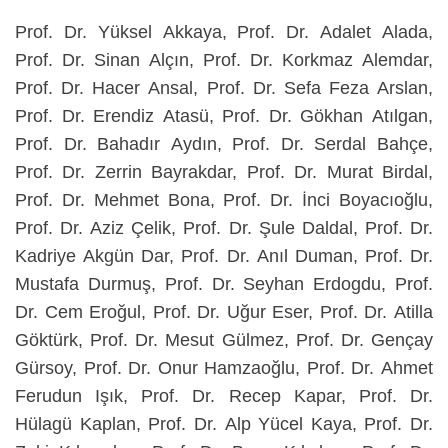
Prof. Dr. Yüksel Akkaya, Prof. Dr. Adalet Alada,
Prof. Dr. Sinan Alçın, Prof. Dr. Korkmaz Alemdar,
Prof. Dr. Hacer Ansal, Prof. Dr. Sefa Feza Arslan,
Prof. Dr. Erendiz Atasü, Prof. Dr. Gökhan Atılgan,
Prof. Dr. Bahadır Aydın, Prof. Dr. Serdal Bahçe,
Prof. Dr. Zerrin Bayrakdar, Prof. Dr. Murat Birdal,
Prof. Dr. Mehmet Bona, Prof. Dr. İnci Boyacıoğlu,
Prof. Dr. Aziz Çelik, Prof. Dr. Şule Daldal, Prof. Dr.
Kadriye Akgün Dar, Prof. Dr. Anıl Duman, Prof. Dr.
Mustafa Durmuş, Prof. Dr. Seyhan Erdogdu, Prof.
Dr. Cem Eroğul, Prof. Dr. Uğur Eser, Prof. Dr. Atilla
Göktürk, Prof. Dr. Mesut Gülmez, Prof. Dr. Gençay
Gürsoy, Prof. Dr. Onur Hamzaoğlu, Prof. Dr. Ahmet
Ferudun Işık, Prof. Dr. Recep Kapar, Prof. Dr.
Hülagü Kaplan, Prof. Dr. Alp Yücel Kaya, Prof. Dr.