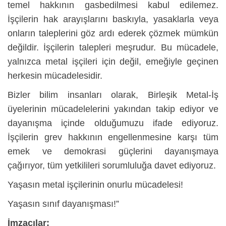
temel hakkının gasbedilmesi kabul edilemez.
İşçilerin hak arayışlarını baskıyla, yasaklarla veya
onların taleplerini göz ardı ederek çözmek mümkün
değildir. İşçilerin talepleri meşrudur. Bu mücadele,
yalnızca metal işçileri için değil, emeğiyle geçinen
herkesin mücadelesidir.
Bizler bilim insanları olarak, Birleşik Metal-İş
üyelerinin mücadelelerini yakından takip ediyor ve
dayanışma içinde olduğumuzu ifade ediyoruz.
İşçilerin grev hakkının engellenmesine karşı tüm
emek ve demokrasi güçlerini dayanışmaya
çağırıyor, tüm yetkilileri sorumluluğa davet ediyoruz.
Yaşasın metal işçilerinin onurlu mücadelesi!
Yaşasın sınıf dayanışması!”
İmzacılar: