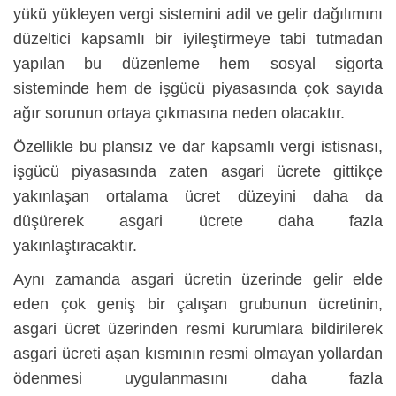
yükü yükleyen vergi sistemini adil ve gelir dağılımını
düzeltici kapsamlı bir iyileştirmeye tabi tutmadan
yapılan bu düzenleme hem sosyal sigorta
sisteminde hem de işgücü piyasasında çok sayıda
ağır sorunun ortaya çıkmasına neden olacaktır.
Özellikle bu plansız ve dar kapsamlı vergi istisnası,
işgücü piyasasında zaten asgari ücrete gittikçe
yakınlaşan ortalama ücret düzeyini daha da
düşürerek asgari ücrete daha fazla
yakınlaştıracaktır.
Aynı zamanda asgari ücretin üzerinde gelir elde
eden çok geniş bir çalışan grubunun ücretinin,
asgari ücret üzerinden resmi kurumlara bildirilerek
asgari ücreti aşan kısmının resmi olmayan yollardan
ödenmesi uygulanmasını daha fazla