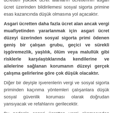
ücret üzerinden bildirilemesi sosyal sigorta primine
esas kazancında düşük olmasına yol açacaktır.
Asgari ücretten daha fazla ücret alan ancak vergi
muafiyetinden yararlanmak için asgari ücret
düzeyi üzerinden sosyal sigorta primi ödenen
geniş bir çalışan grubu, geçici ve sürekli
işgöremezlik, yaşlılık, ölüm veya malullük gibi
risklerle karşılaştıklarında kendilerine ve
ailelerine sağlanan korumanın düzeyi gerçek
çalışma gelirlerine göre çok düşük olacaktır.
Diğer bir deyişle işverenlerin vergi ve sosyal sigorta
priminden kaçınma yöntemleri çalışanlara düşük
sosyal güvenlik koruması olarak doğrudan
yansıyacak ve refahlarını gerilecektir.