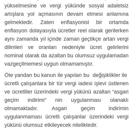
yükselmesine ve vergi yükünde sosyal adaletsiz
artışlara yol açmasının devam etmesi anlamına
gelmektedir. Zaten enflasyonist bir ortamda
enflasyon dolayasıyla ücretler reel olarak gerilerken
aynı zamanda yıl içinde zaman geçtikçe artan vergi
dilimleri ve oranları nedeniyle ücret gelirlerini
nominal olarak da azaltan bu olumsuz uygulamadan
vazgeçilmemesi uygun olmamamıştır.
Öte yandan bu kanun ile yapılan bu değişiklikler ile
ücretli çalışanlara bir tür vergi iadesi işlevi üstlenen
ve ücretliler üzerindeki vergi yükünü azaltan “asgari
geçim indirimi” nin uygulanması olanaklı
olmamaktadır. Asgari geçim indirimin
uygulanmaması ücretli çalışanlar üzerindeki vergi
yükünü olumsuz etkileyecek niteliktedir.